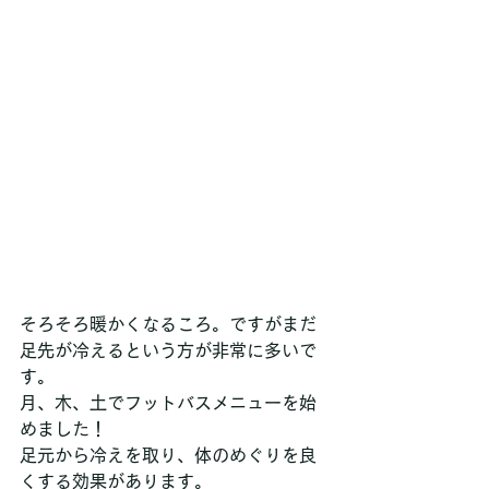
そろそろ暖かくなるころ。ですがまだ
足先が冷えるという方が非常に多いで
す。
月、木、土でフットバスメニューを始
めました！
足元から冷えを取り、体のめぐりを良
くする効果があります。