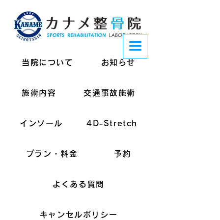
当院について
お知らせ
施術内容
交通事故施術
インソール
4D-Stretch
プラン・料金
予約
よくある質問
キャンセルポリシー