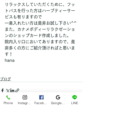
リラックスしていただくために、フッ
トバスを行った方はハーブティーサー
ビスも有りますので
一息入れたい方は是非お試し下さい^^
また、カナメボディーリラクゼーショ
ンのショップカード作成しました。
院内入り口においてありますので、是
非多くの方にご紹介頂ければと思いま
す！
hana
ブログ
Phone
Instagram
Facebook
Google マイビジネス
LINE