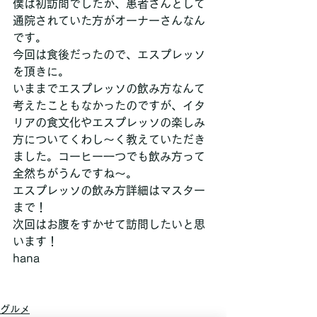
僕は初訪問でしたが、患者さんとして
通院されていた方がオーナーさんなん
です。
今回は食後だったので、エスプレッソ
を頂きに。
いままでエスプレッソの飲み方なんて
考えたこともなかったのですが、イタ
リアの食文化やエスプレッソの楽しみ
方についてくわし～く教えていただき
ました。コーヒー一つでも飲み方って
全然ちがうんですね～。
エスプレッソの飲み方詳細はマスター
まで！
次回はお腹をすかせて訪問したいと思
います！
hana
グルメ