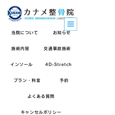
当院について
お知らせ
施術内容
交通事故施術
インソール
4D-Stretch
プラン・料金
予約
よくある質問
キャンセルポリシー