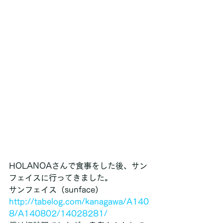
HOLANOAさんで食事をした後、サン
フェイスに行ってきました。
サンフェイス（sunface）
http://tabelog.com/kanagawa/A140
8/A140802/14028281/