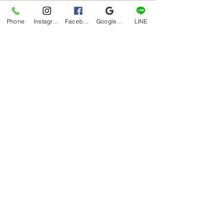
Phone
Instagram
Facebook
Google マイビジネス
LINE
すべて表示
最新記事