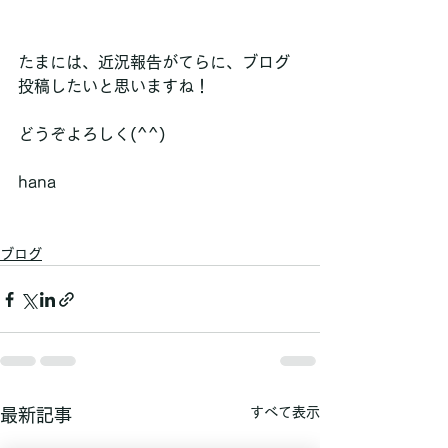
たまには、近況報告がてらに、ブログ
投稿したいと思いますね！
どうぞよろしく(^^)
hana
ブログ
すべて表示
最新記事