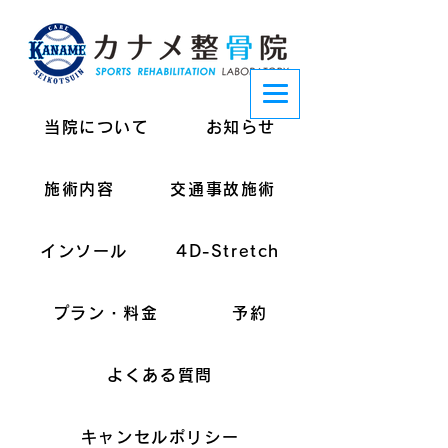
当院について
お知らせ
施術内容
交通事故施術
インソール
4D-Stretch
プラン・料金
予約
よくある質問
キャンセルポリシー