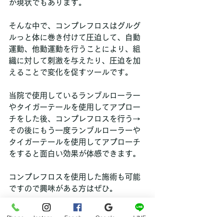
が現状でもあります。
そんな中で、コンプレフロスはグルグ
ルっと体に巻き付けて圧迫して、自動
運動、他動運動を行うことにより、組
織に対して刺激を与えたり、圧迫を加
えることで変化を促すツールです。
当院で使用しているランブルローラー
やタイガーテールを使用してアプロー
チをした後、コンプレフロスを行う→
その後にもう一度ランブルローラーや
タイガーテールを使用してアプローチ
をすると面白い効果が体感できます。
コンプレフロスを使用した施術も可能
ですので興味がある方はぜひ。
hana