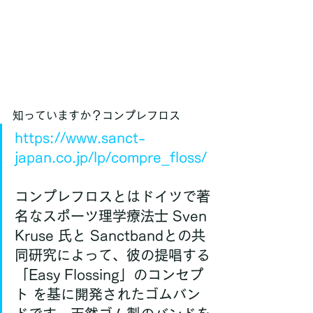
知っていますか？コンプレフロス
https://www.sanct-
japan.co.jp/lp/compre_floss/
コンプレフロスとはドイツで著
名なスポーツ理学療法士 Sven 
Kruse 氏と Sanctbandとの共
同研究によって、彼の提唱する
「Easy Flossing」のコンセプ
ト を基に開発されたゴムバン