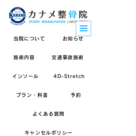
当院について
お知らせ
施術内容
交通事故施術
インソール
4D-Stretch
プラン・料金
予約
よくある質問
キャンセルポリシー