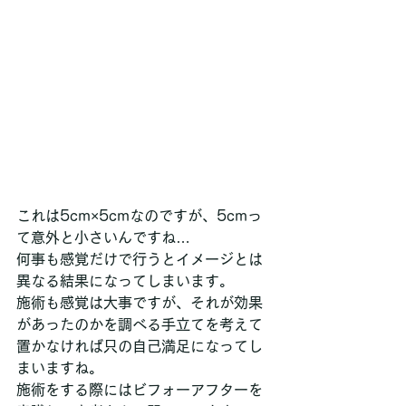
これは5cm×5cmなのですが、5cmっ
て意外と小さいんですね…
何事も感覚だけで行うとイメージとは
異なる結果になってしまいます。
施術も感覚は大事ですが、それが効果
があったのかを調べる手立てを考えて
置かなければ只の自己満足になってし
まいますね。
施術をする際にはビフォーアフターを