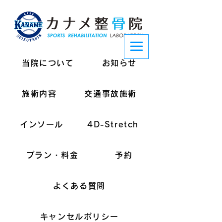
当院について
お知らせ
施術内容
交通事故施術
インソール
4D-Stretch
プラン・料金
予約
よくある質問
キャンセルポリシー