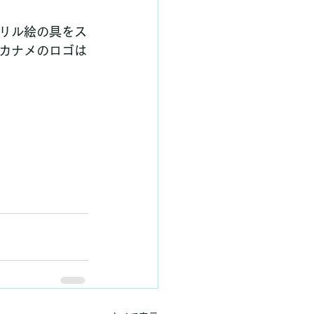
リル絵の具をス
カナメのロゴは