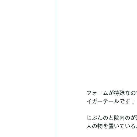
フォームが特殊なの
イガーテールです！
じぶんのと院内のが
人の物を置いている