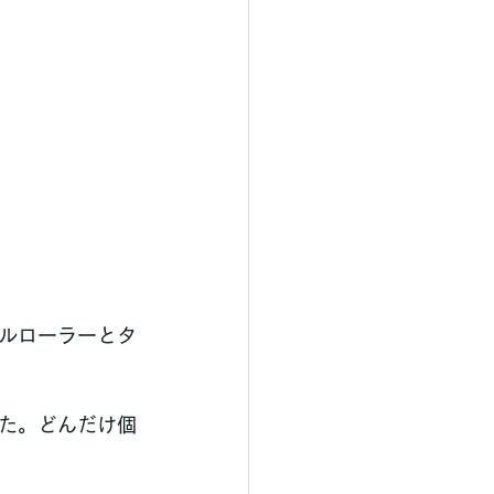
ルローラーとタ
た。どんだけ個