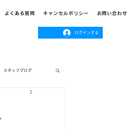
よくある質問
キャンセルポリシー
お問い合わせ
ログインする
スタッフブログ
。