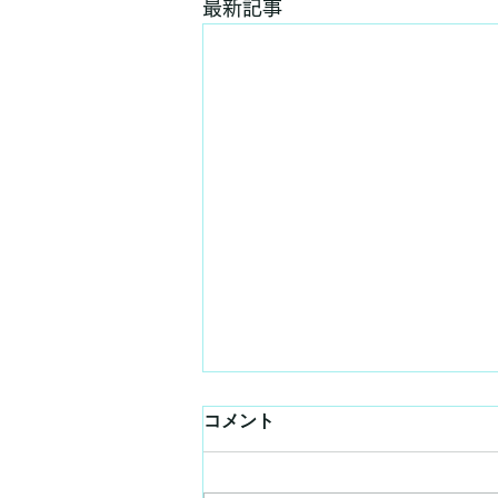
最新記事
コメント