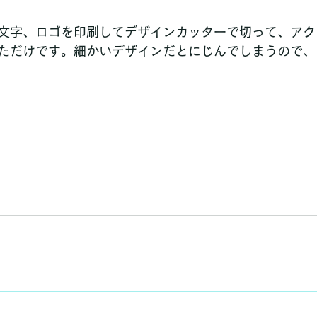
文字、ロゴを印刷してデザインカッターで切って、アク
ただけです。細かいデザインだとにじんでしまうので、