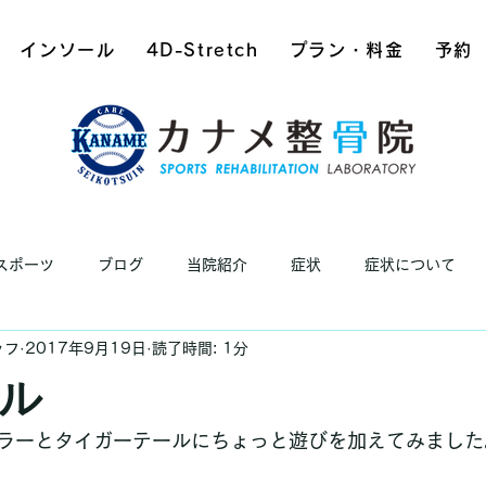
インソール
4D-Stretch
プラン・料金
予約
スポーツ
ブログ
当院紹介
症状
症状について
ッフ
2017年9月19日
読了時間: 1分
ル
ラーとタイガーテールにちょっと遊びを加えてみました