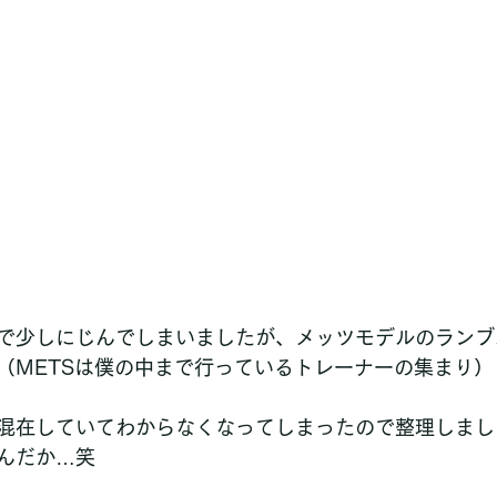
で少しにじんでしまいましたが、メッツモデルのランブ
（METSは僕の中まで行っているトレーナーの集まり）
混在していてわからなくなってしまったので整理しまし
んだか…笑