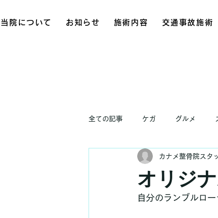
当院について
お知らせ
施術内容
交通事故施術
全ての記事
ケガ
グルメ
カナメ整骨院スタ
お知らせ
オリジナ
自分のランブルロー