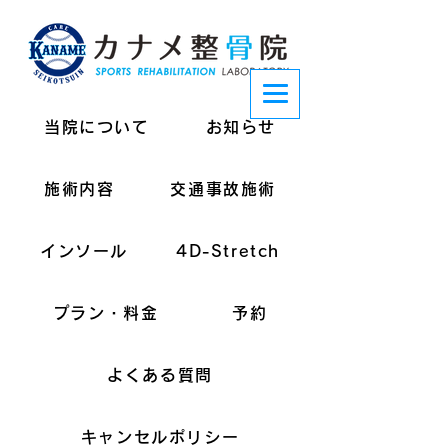
当院について
お知らせ
施術内容
交通事故施術
インソール
4D-Stretch
プラン・料金
予約
よくある質問
キャンセルポリシー