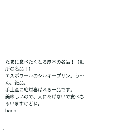
たまに食べたくなる厚木の名品！（近
所の名品！）
エスポワールのシルキープリン。う～
ん。絶品。
手土産に絶対喜ばれる一品です。
美味しいので、人にあげないで食べち
ゃいますけどね。
hana