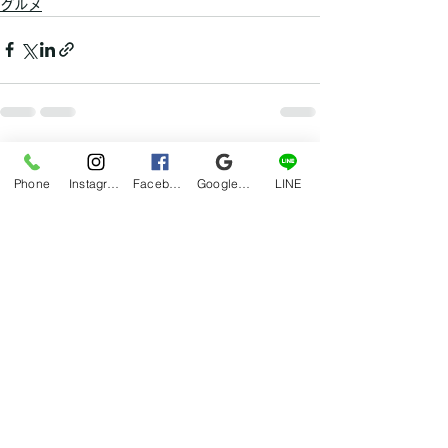
グルメ
すべて表示
最新記事
Phone
Instagram
Facebook
Google マイビジネス
LINE