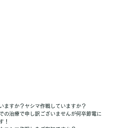
いますか？ヤシマ作戦していますか？
での治療で申し訳ございませんが何卒節電に
す！