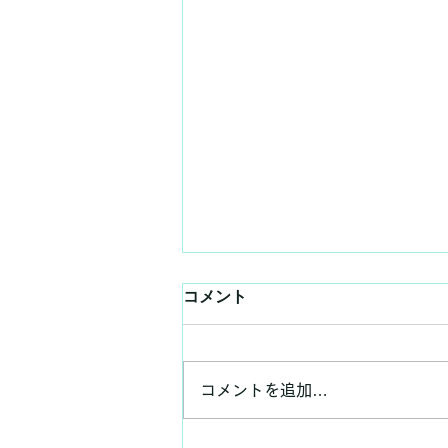
コメント
コメントを追加…