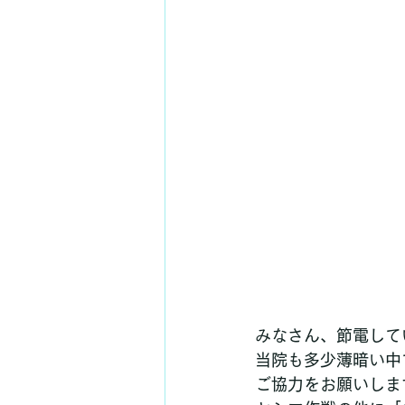
みなさん、節電して
当院も多少薄暗い中
ご協力をお願いしま