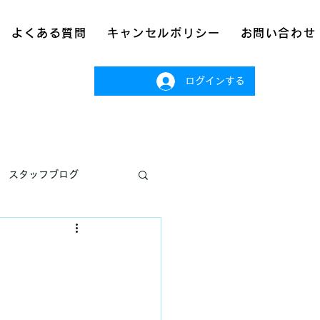
よくある質問
キャンセルポリシー
お問い合わせ
ログインする
スタッフブログ