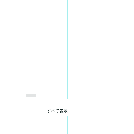
すべて表示