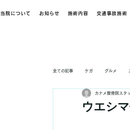
当院について
お知らせ
施術内容
交通事故施術
全ての記事
ケガ
グルメ
カナメ整骨院スタ
お知らせ
ウエシマ