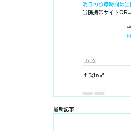
明日の診療時間は当
当院携帯サイトQR
h
ブログ
最新記事