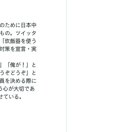
のために日本中
もの。ツイッタ
「炊飯器を使う
対策を宣言・実
」「俺が！」と
うぞどうぞ」と
員を決める際に
う心が大切であ
見せている。