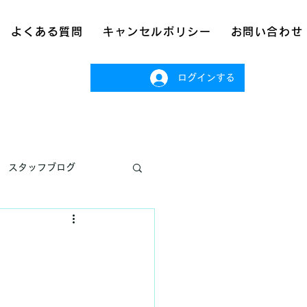
よくある質問
キャンセルポリシー
お問い合わせ
ログインする
スタッフブログ