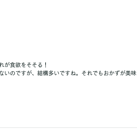
れが食欲をそそる！
ないのですが、結構多いですね。それでもおかずが美味