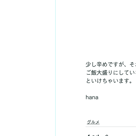
少し辛めですが、そ
ご飯大盛りにしてい
といけちゃいます。
hana
グルメ