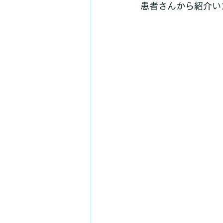
患者さんから紹介い