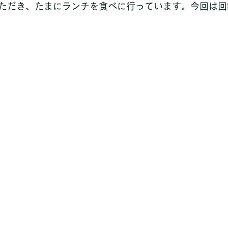
ただき、たまにランチを食べに行っています。今回は回