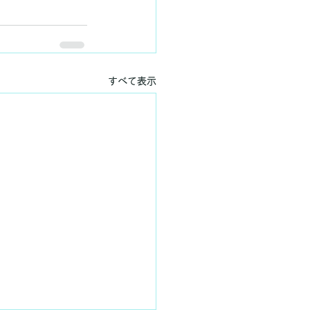
すべて表示