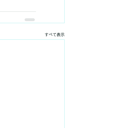
すべて表示