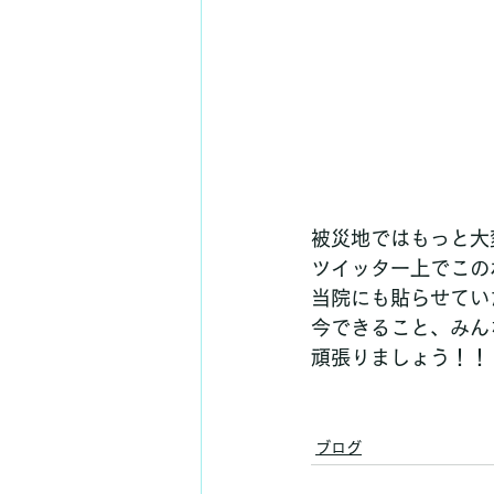
被災地ではもっと大
ツイッター上でこの
当院にも貼らせてい
今できること、みん
頑張りましょう！！
ブログ