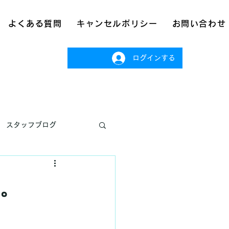
よくある質問
キャンセルポリシー
お問い合わせ
ログインする
スタッフブログ
。