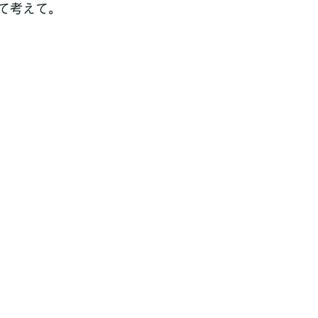
て考えて。