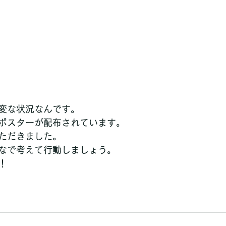
変な状況なんです。
ポスターが配布されています。
ただきました。
なで考えて行動しましょう。
！