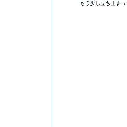
もう少し立ち止まっ