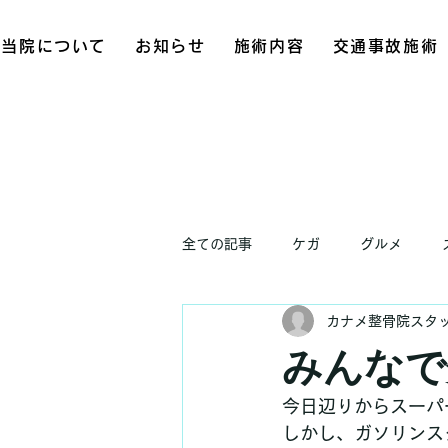
当院について
お知らせ
施術内容
交通事故施術
全ての記事
ケガ
グルメ
カナメ整骨院スタ
お知らせ
みんなで
今日辺りからスーパ
しかし、ガソリンス