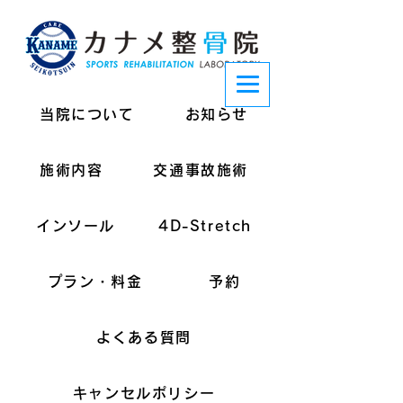
当院について
お知らせ
施術内容
交通事故施術
インソール
4D-Stretch
プラン・料金
予約
よくある質問
キャンセルポリシー