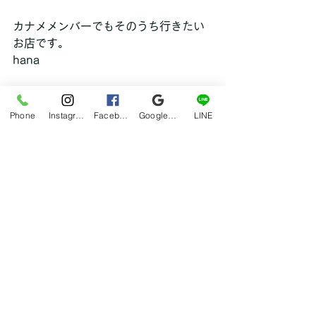
カナメメンバーでもそのうち行きたい
お店です。
hana
グルメ
Phone
Instagram
Facebook
Google マイビジネス
LINE
すべて表示
最新記事