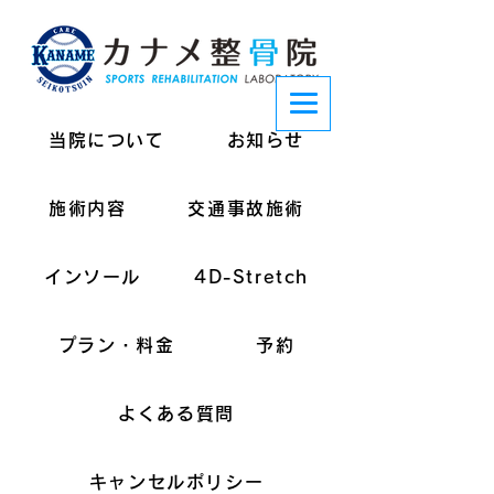
当院について
お知らせ
施術内容
交通事故施術
インソール
4D-Stretch
プラン・料金
予約
よくある質問
キャンセルポリシー