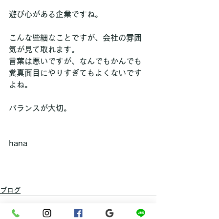
遊び心がある企業ですね。
こんな些細なことですが、会社の雰囲
気が見て取れます。
言葉は悪いですが、なんでもかんでも
糞真面目にやりすぎてもよくないです
よね。
バランスが大切。
hana
ブログ