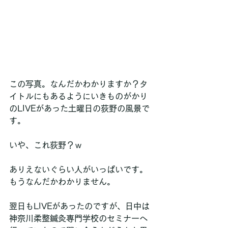
この写真。なんだかわかりますか？タ
イトルにもあるようにいきものがかり
のLIVEがあった土曜日の荻野の風景で
す。
いや、これ荻野？ｗ
ありえないぐらい人がいっぱいです。
もうなんだかわかりません。
翌日もLIVEがあったのですが、日中は
神奈川柔整鍼灸専門学校のセミナーへ