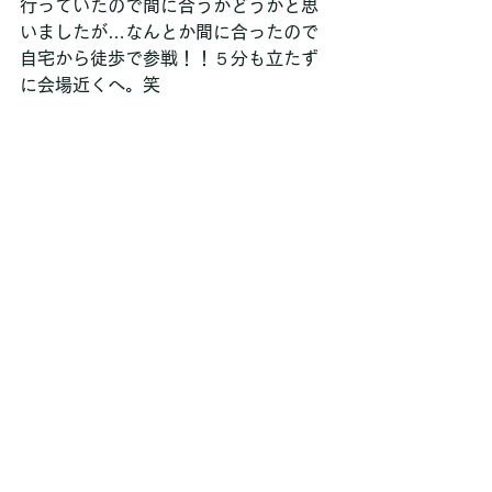
行っていたので間に合うかどうかと思
いましたが…なんとか間に合ったので
自宅から徒歩で参戦！！５分も立たず
に会場近くへ。笑