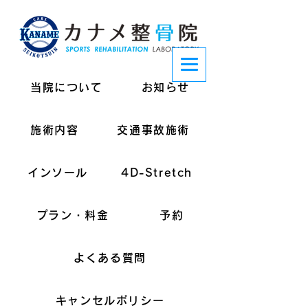
当院について
お知らせ
施術内容
交通事故施術
インソール
4D-Stretch
プラン・料金
予約
よくある質問
キャンセルポリシー