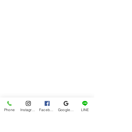
Phone
Instagram
Facebook
Google マイビジネス
LINE