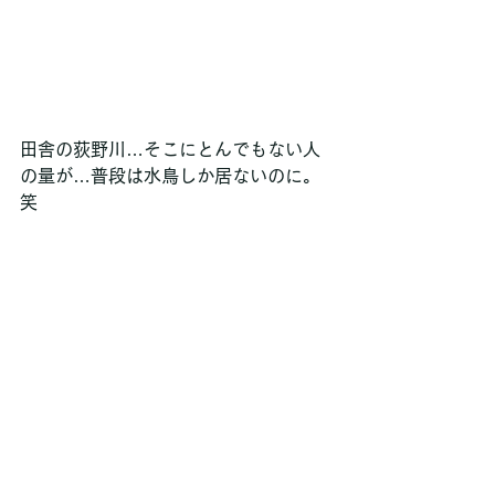
田舎の荻野川…そこにとんでもない人
の量が…普段は水鳥しか居ないのに。
笑