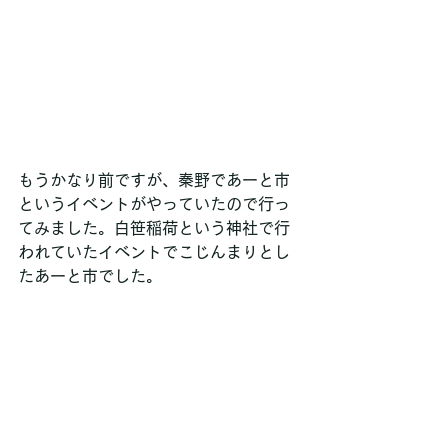
もうかなり前ですが、秦野であーと市
というイベントがやっていたので行っ
てみました。白笹稲荷という神社で行
われていたイベントでこじんまりとし
たあーと市でした。