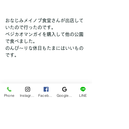
おなじみメイノブ食堂さんが出店して
いたので行ったのです。
ベジカオマンガイを購入して他の公園
で食べました。
のんび～りな休日もたまにはいいもの
です。 
Phone
Instagram
Facebook
Google マイビジネス
LINE