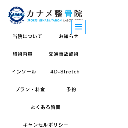
当院について
お知らせ
施術内容
交通事故施術
インソール
4D-Stretch
プラン・料金
予約
よくある質問
キャンセルポリシー