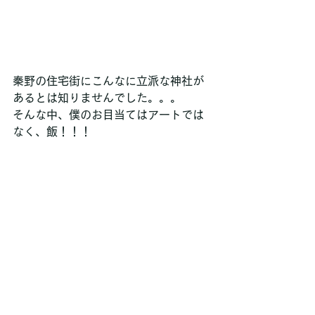
秦野の住宅街にこんなに立派な神社が
あるとは知りませんでした。。。
そんな中、僕のお目当てはアートでは
なく、飯！！！ 