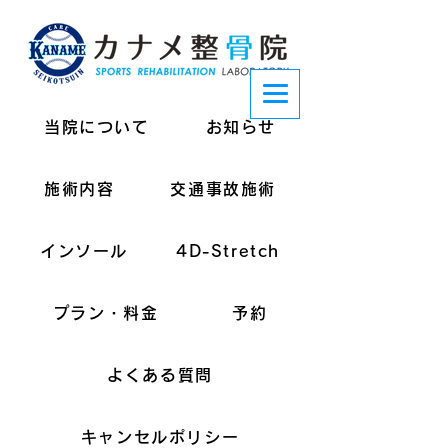
当院について
お知らせ
施術内容
交通事故施術
インソール
4D-Stretch
プラン・料金
予約
よくある質問
キャンセルポリシー