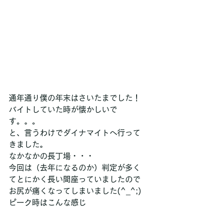
通年通り僕の年末はさいたまでした！
バイトしていた時が懐かしいで
す。。。
と、言うわけでダイナマイトへ行って
きました。
なかなかの長丁場・・・
今回は（去年になるのか）判定が多く
てとにかく長い間座っていましたので
お尻が痛くなってしまいました(^_^;)
ピーク時はこんな感じ