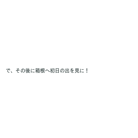
で、その後に箱根へ初日の出を見に！