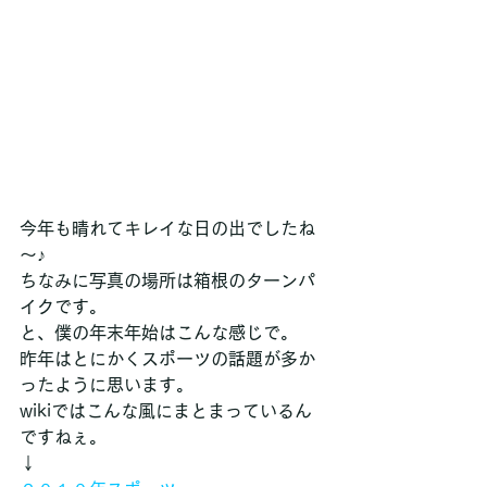
今年も晴れてキレイな日の出でしたね
～♪
ちなみに写真の場所は箱根のターンパ
イクです。
と、僕の年末年始はこんな感じで。
昨年はとにかくスポーツの話題が多か
ったように思います。
wikiではこんな風にまとまっているん
ですねぇ。
↓