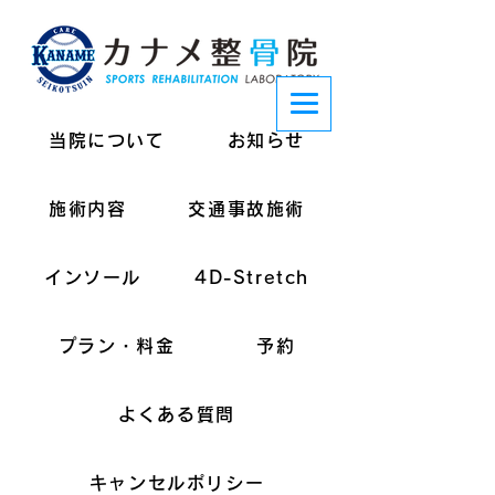
当院について
お知らせ
施術内容
交通事故施術
インソール
4D-Stretch
プラン・料金
予約
よくある質問
キャンセルポリシー