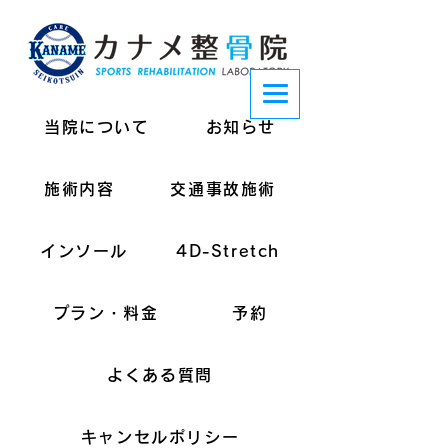
当院について
お知らせ
施術内容
交通事故施術
インソール
4D-Stretch
プラン・料金
予約
よくある質問
キャンセルポリシー