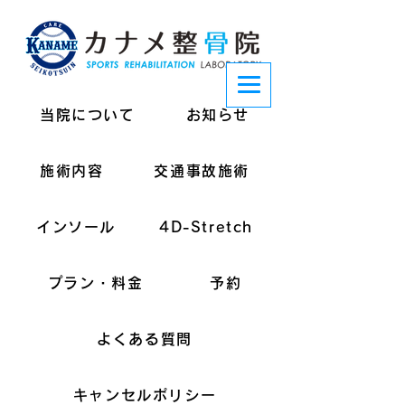
当院について
お知らせ
施術内容
交通事故施術
インソール
4D-Stretch
プラン・料金
予約
よくある質問
キャンセルポリシー