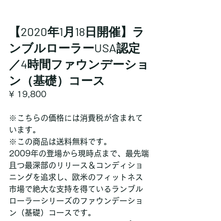
【2020年1月18日開催】ラ
ンブルローラーUSA認定
／4時間ファウンデーショ
ン（基礎）コース
¥ 19,800
※こちらの価格には消費税が含まれて
います。
※この商品は送料無料です。
2009年の登場から現時点まで、最先端
且つ最深部のリリース＆コンディショ
ニングを追求し、欧米のフィットネス
市場で絶大な支持を得ているランブル
ローラーシリーズのファウンデーショ
ン（基礎）コースです。