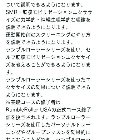
ついて説明できるようになります。
SMR・筋膜モビリゼーションエクササ
イズの力学的・神経生理学的な理論を
説明できるようになります。
運動開始前のスクリーニングのやり方
を説明できるようになります。
ランブルローラーシリーズを使い、セ
ルフ筋膜モビリゼーションエクササイ
ズを教えることができるようになりま
す。
ランブルローラーシリーズを使ったエ
クササイズの効果について説明できる
ようになります。
※基礎コースの修了者は
RumbleRoller USAの正式コース終了
証を授与されます。ランブルローラー
シリーズを使用したパーソナルトレー
ニングやグループレッスンを効果的に
おこなうことができ、ランブルローラ